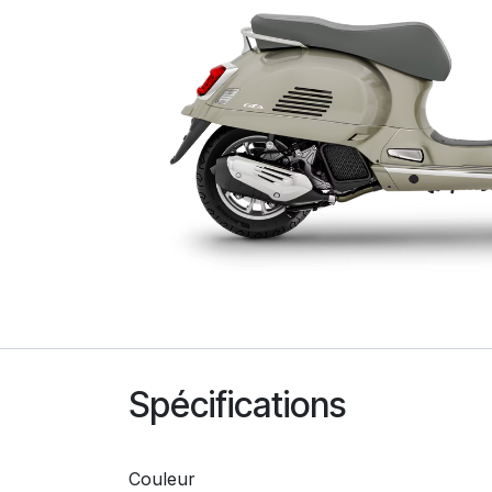
Spécifications
Couleur