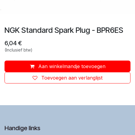
NGK Standard Spark Plug - BPR6ES
6,04
€
(Inclusief btw)
Aan winkelmandje toevoegen
Toevoegen aan verlanglijst
Handige links