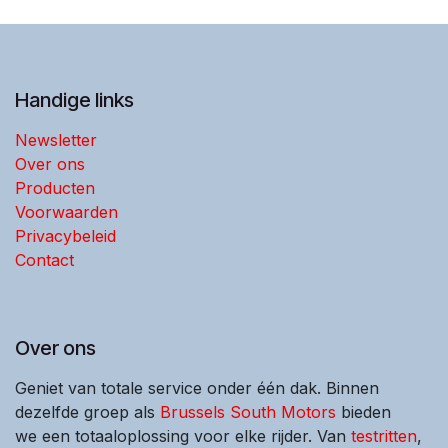
Handige links
Newsletter
Over ons
Producten
Voorwaarden
Privacybeleid
Contact
Over ons
Geniet van totale service onder één dak. Binnen
dezelfde groep als
Brussels South Motors
bieden
we een totaaloplossing voor elke rijder. Van
testritten
,