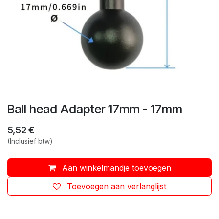
Ball head Adapter 17mm - 17mm
5,52
€
(Inclusief btw)
Aan winkelmandje toevoegen
Toevoegen aan verlanglijst