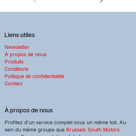
Liens utiles
Newsletter
À propos de nous
Produits
Conditions
Politique de confidentialité
Contact
À propos de nous
Profitez d'un service complet sous un même toit. Au
sein du même groupe que
Brussels South Motors