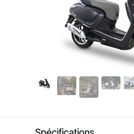
Spécifications