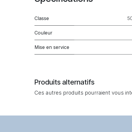
Classe
5
Couleur
Mise en service
Produits alternatifs
Ces autres produits pourraient vous in